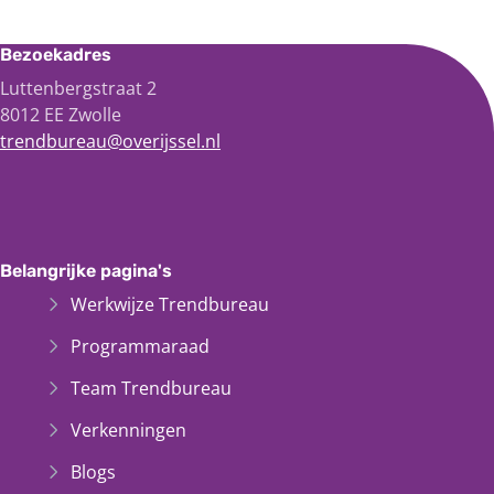
Bezoekadres
Luttenbergstraat 2
8012 EE Zwolle
trendbureau@overijssel.nl
Belangrijke pagina's
Werkwijze Trendbureau
Programmaraad
Team Trendbureau
Verkenningen
Blogs