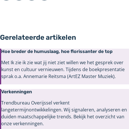
Gerelateerde artikelen
Hoe breder de humuslaag, hoe florissanter de top
Met Ik zie ik zie wat jij niet ziet willen we het gesprek over
kunst en cultuur vernieuwen. Tijdens de boekpresentatie
sprak o.a. Annemarie Reitsma (ArtEZ Master Muziek).
Verkenningen
Trendbureau Overijssel verkent
langetermijnontwikkelingen. Wij signaleren, analyseren en
duiden maatschappelijke trends. Bekijk het overzicht van
onze verkenningen.