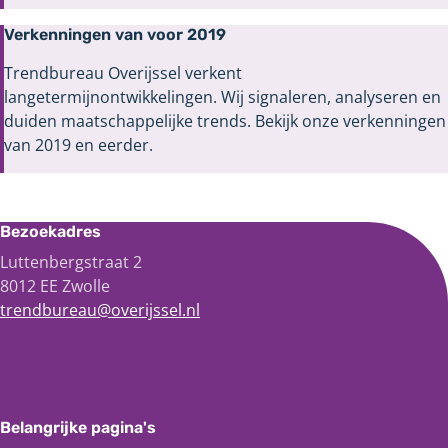
Verkenningen van voor 2019
Trendbureau Overijssel verkent
langetermijnontwikkelingen. Wij signaleren, analyseren en
duiden maatschappelijke trends. Bekijk onze verkenningen
van 2019 en eerder.
Bezoekadres
Luttenbergstraat 2
8012 EE Zwolle
trendbureau@overijssel.nl
Belangrijke pagina's