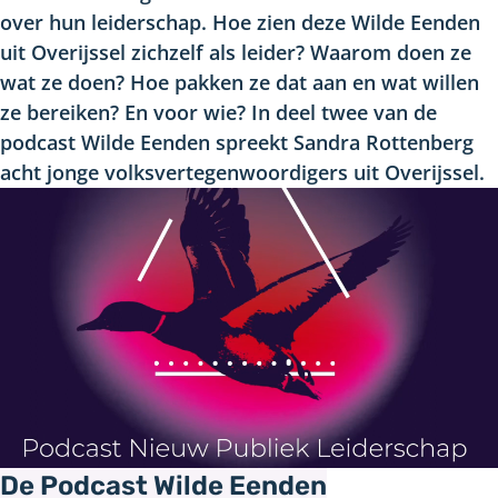
over hun leiderschap. Hoe zien deze Wilde Eenden
uit Overijssel zichzelf als leider? Waarom doen ze
wat ze doen? Hoe pakken ze dat aan en wat willen
ze bereiken? En voor wie? In deel twee van de
podcast Wilde Eenden spreekt Sandra Rottenberg
acht jonge volksvertegenwoordigers uit Overijssel.
De Podcast Wilde Eenden