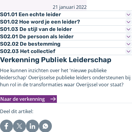
21 januari 2022
S01.01 Een echte leider
S01.02 Hoe word je een leider?
S01.03 De stijl van de leider
S02.01 De persoon als leider
S02.02 De bestemming
S02.03 Het collectief
Verkenning Publiek Leiderschap
Hoe kunnen inzichten over het 'nieuwe publieke
leiderschap' Overijsselse publieke leiders ondersteunen bij
hun rol in de transformaties waar Overijssel voor staat?
Naar de verkenning
Deel dit artikel: